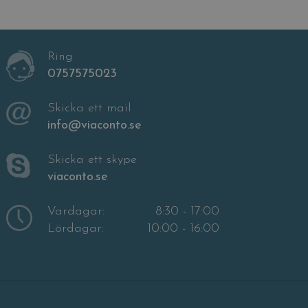
Ring
0757575023
Skicka ett mail
info@viaconto.se
Skicka ett skype
viaconto.se
Vardagar:
8:30 - 17:00
Lördagar:
10:00 - 16:00