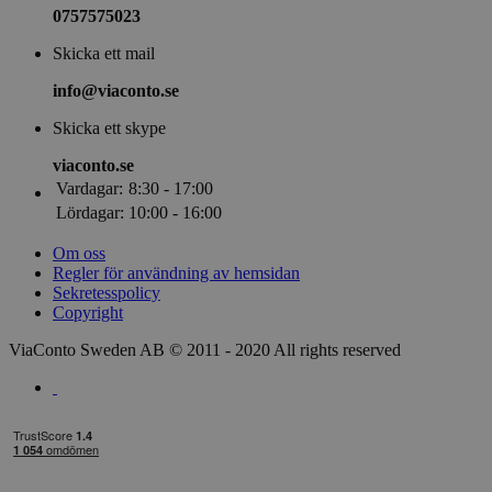
0757575023
Skicka ett mail
info@viaconto.se
Skicka ett skype
viaconto.se
Vardagar:
8:30 - 17:00
Lördagar:
10:00 - 16:00
Om oss
Regler för användning av hemsidan
Sekretesspolicy
Copyright
ViaConto Sweden AB © 2011 - 2020 All rights reserved