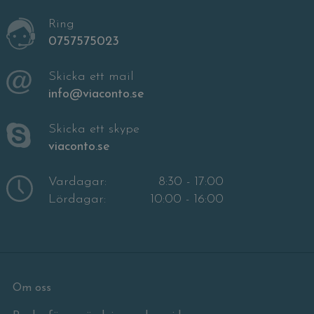
Ring
0757575023
Skicka ett mail
info@viaconto.se
Skicka ett skype
viaconto.se
Vardagar:
8:30 - 17:00
Lördagar:
10:00 - 16:00
Om oss