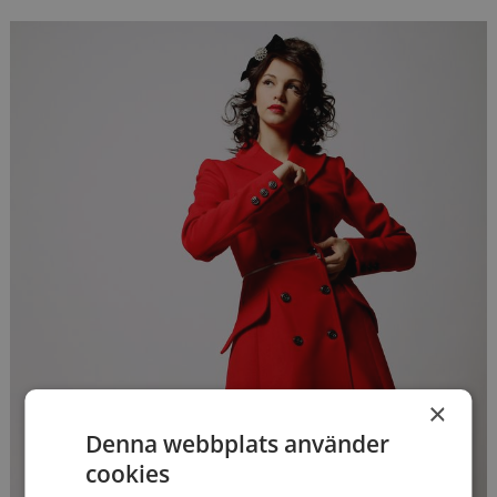
×
Denna webbplats använder
cookies