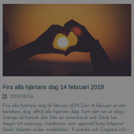
Fira alla hjärtans dag 14 februari 2019
Posted
2019/02/06
on
Fira alla hjärtans dag 14 februari 2019 Den 14 februari är det
kärlekens dag, alltså alla hjärtans dag. Som den ser ut idag i
Sverige så härleds den från en amerikansk sed. Dock har
dagen sitt ursprung i traditioner som uppstod kring helgonet
Sankt Valentin under medeltiden i Frankrike och England och i